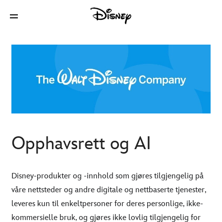
Opphavsrett og AI
Disney-produkter og -innhold som gjøres tilgjengelig på
våre nettsteder og andre digitale og nettbaserte tjenester,
leveres kun til enkeltpersoner for deres personlige, ikke-
kommersielle bruk, og gjøres ikke lovlig tilgjengelig for