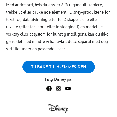
Med andre ord, hvis du ønsker å få tilgang til, kopiere,
trekke ut eller bruke noe element i Disney-produktene for
tekst- og datautvinning eller for å skape, trene eller
utvikle (eller for input eller innlegging i) en modell, et
verktøy eller et system for kunstig intelligens, kan du ikke
gjøre det med mindre vi har avtalt dette separat med deg
skriftlig under en passende lisens.
TILBAKE TIL HJEMMESIDEN
Følg Disney på: