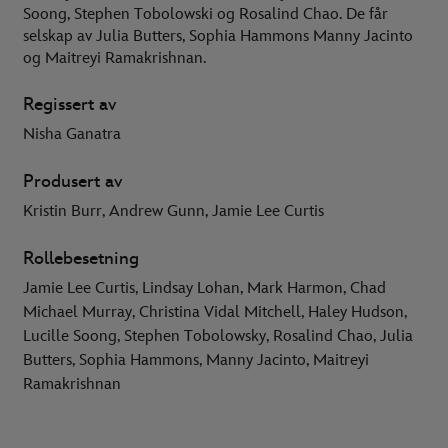
Soong, Stephen Tobolowski og Rosalind Chao. De får
selskap av Julia Butters, Sophia Hammons Manny Jacinto
og Maitreyi Ramakrishnan.
Regissert av
Nisha Ganatra
Produsert av
Kristin Burr, Andrew Gunn, Jamie Lee Curtis
Rollebesetning
Jamie Lee Curtis, Lindsay Lohan, Mark Harmon, Chad
Michael Murray, Christina Vidal Mitchell, Haley Hudson,
Lucille Soong, Stephen Tobolowsky, Rosalind Chao, Julia
Butters, Sophia Hammons, Manny Jacinto, Maitreyi
Ramakrishnan