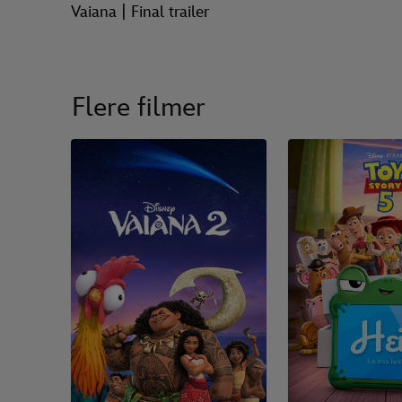
Vaiana | Final trailer
Flere filmer