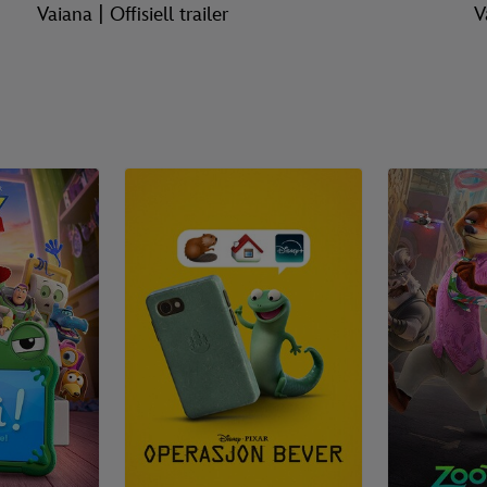
Vaiana | Offisiell trailer
V