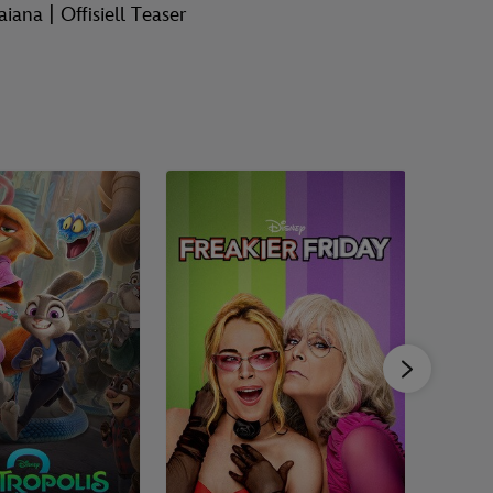
aiana | Offisiell Teaser