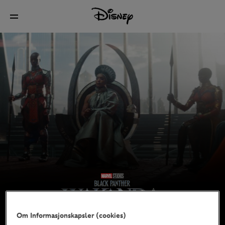
Om Informasjonskapsler (cookies)