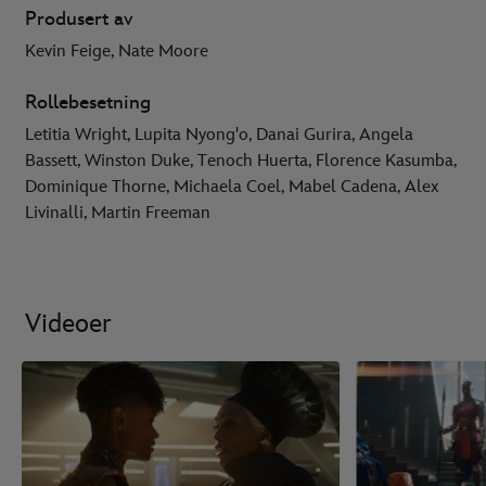
Produsert av
Kevin Feige, Nate Moore
Rollebesetning
Letitia Wright, Lupita Nyong'o, Danai Gurira, Angela
Bassett, Winston Duke, Tenoch Huerta, Florence Kasumba,
Dominique Thorne, Michaela Coel, Mabel Cadena, Alex
Livinalli, Martin Freeman
Videoer