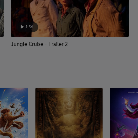
1:56
Jungle Cruise - Trailer 2