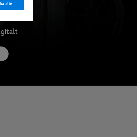
ta alle
gitalt