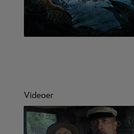
Videoer