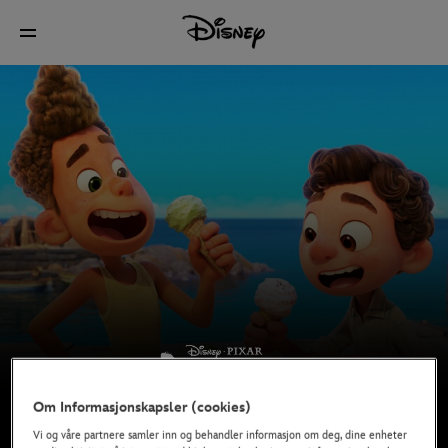
Om Informasjonskapsler (cookies)
Vi og våre partnere samler inn og behandler informasjon om deg, dine enheter