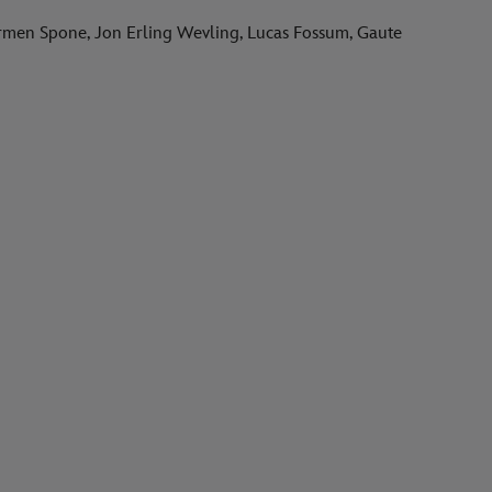
armen Spone, Jon Erling Wevling, Lucas Fossum, Gaute