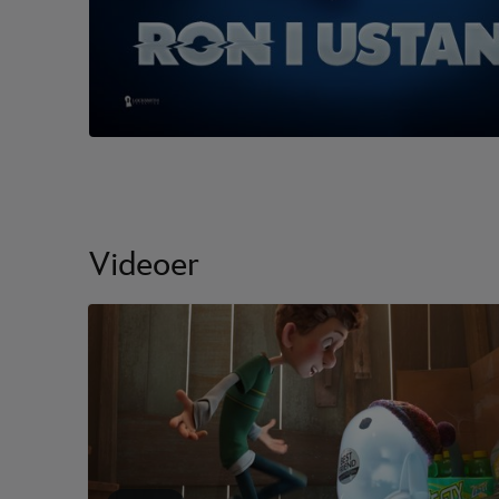
Videoer